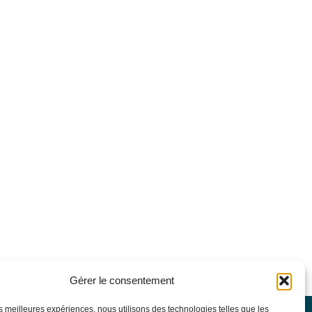
Gérer le consentement
les meilleures expériences, nous utilisons des technologies telles que les