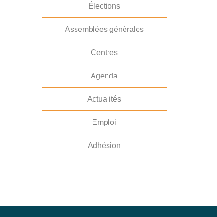
Élections
Assemblées générales
Centres
Agenda
Actualités
Emploi
Adhésion