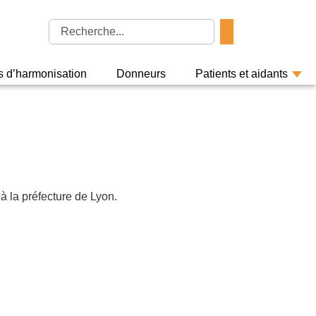
rs d’harmonisation
Donneurs
Patients et aidants
 la préfecture de Lyon.