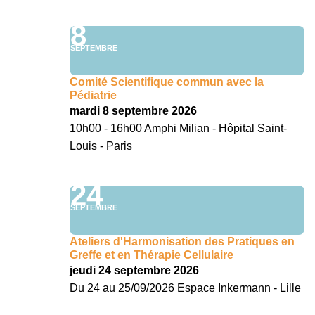
8
SEPTEMBRE
Comité Scientifique commun avec la
Pédiatrie
mardi 8 septembre 2026
10h00 - 16h00 Amphi Milian - Hôpital Saint-
Louis - Paris
24
SEPTEMBRE
Ateliers d'Harmonisation des Pratiques en
Greffe et en Thérapie Cellulaire
jeudi 24 septembre 2026
Du 24 au 25/09/2026 Espace Inkermann - Lille