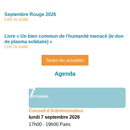
Septembre Rouge 2026
Lire la suite
Livre « Un bien commun de l’humanité menacé (le don
de plasma solidaire) »
Lire la suite
Toutes les actualités
Agenda
7
SEPTEMBRE
Conseil d'Administration
lundi 7 septembre 2026
17h00 - 19h00 Paris