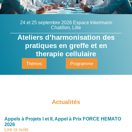
24 et 25 septembre 2026 Espace Inkermann
Chatillon, Lille
Ateliers d’harmonisation des
pratiques en greffe et en
therapie cellulaire
Thèmes
Programme
Actualités
Appels à Projets I et II, Appel à Prix FORCE HEMATO
2026
Lire la suite