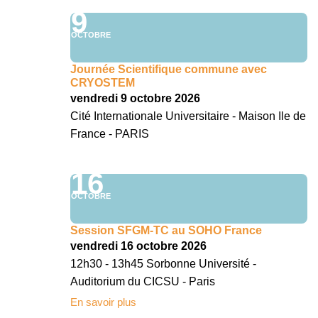
9
OCTOBRE
Journée Scientifique commune avec
CRYOSTEM
vendredi 9 octobre 2026
Cité Internationale Universitaire - Maison Ile de
France - PARIS
16
OCTOBRE
Session SFGM-TC au SOHO France
vendredi 16 octobre 2026
12h30 - 13h45 Sorbonne Université -
Auditorium du CICSU - Paris
En savoir plus