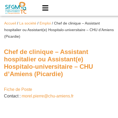
Accueil
/
La société
/
Emploi
/
Chef de clinique – Assistant
hospitalier ou Assistant(e) Hospitalo-universitaire – CHU d’Amiens
(Picardie)
Chef de clinique – Assistant
hospitalier ou Assistant(e)
Hospitalo-universitaire – CHU
d’Amiens (Picardie)
Fiche de Poste
Contact :
morel.pierre@chu-amiens.fr