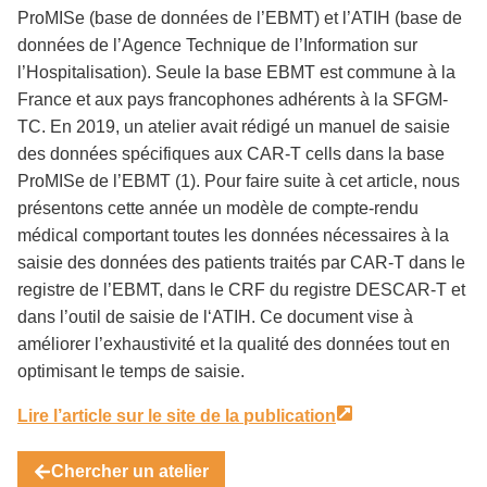
ProMISe (base de données de l’EBMT) et l’ATIH (base de
données de l’Agence Technique de l’Information sur
l’Hospitalisation). Seule la base EBMT est commune à la
France et aux pays francophones adhérents à la SFGM-
TC. En 2019, un atelier avait rédigé un manuel de saisie
des données spécifiques aux CAR-T cells dans la base
ProMISe de l’EBMT (1). Pour faire suite à cet article, nous
présentons cette année un modèle de compte-rendu
médical comportant toutes les données nécessaires à la
saisie des données des patients traités par CAR-T dans le
registre de l’EBMT, dans le CRF du registre DESCAR-T et
dans l’outil de saisie de l‘ATIH. Ce document vise à
améliorer l’exhaustivité et la qualité des données tout en
optimisant le temps de saisie.
Lire l’article sur le site de la publication
Chercher un atelier