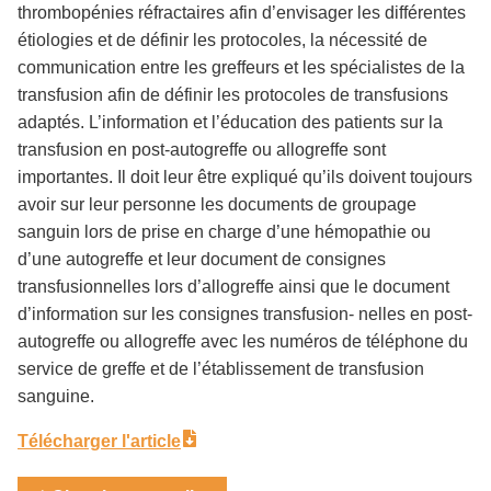
thrombopénies réfractaires afin d’envisager les différentes
étiologies et de définir les protocoles, la nécessité de
communication entre les greffeurs et les spécialistes de la
transfusion afin de définir les protocoles de transfusions
adaptés. L’information et l’éducation des patients sur la
transfusion en post-autogreffe ou allogreffe sont
importantes. Il doit leur être expliqué qu’ils doivent toujours
avoir sur leur personne les documents de groupage
sanguin lors de prise en charge d’une hémopathie ou
d’une autogreffe et leur document de consignes
transfusionnelles lors d’allogreffe ainsi que le document
d’information sur les consignes transfusion- nelles en post-
autogreffe ou allogreffe avec les numéros de téléphone du
service de greffe et de l’établissement de transfusion
sanguine.
Télécharger l'article