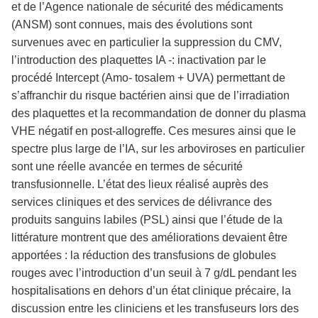
et de l’Agence nationale de sécurité des médicaments
(ANSM) sont connues, mais des évolutions sont
survenues avec en particulier la suppression du CMV,
l’introduction des plaquettes IA -: inactivation par le
procédé Intercept (Amo- tosalem + UVA) permettant de
s’affranchir du risque bactérien ainsi que de l’irradiation
des plaquettes et la recommandation de donner du plasma
VHE négatif en post-allogreffe. Ces mesures ainsi que le
spectre plus large de l’IA, sur les arboviroses en particulier
sont une réelle avancée en termes de sécurité
transfusionnelle. L’état des lieux réalisé auprès des
services cliniques et des services de délivrance des
produits sanguins labiles (PSL) ainsi que l’étude de la
littérature montrent que des améliorations devaient être
apportées : la réduction des transfusions de globules
rouges avec l’introduction d’un seuil à 7 g/dL pendant les
hospitalisations en dehors d’un état clinique précaire, la
discussion entre les cliniciens et les transfuseurs lors des