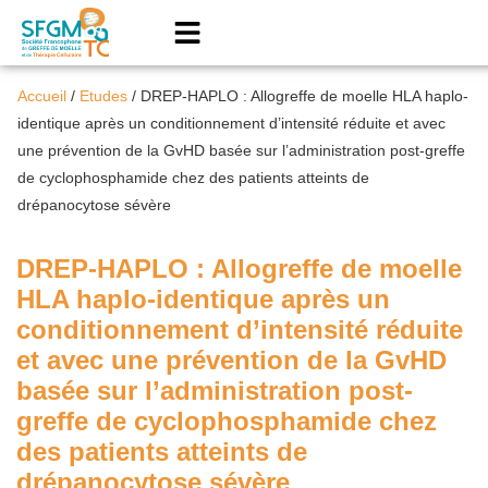
Accueil
/
Etudes
/
DREP-HAPLO : Allogreffe de moelle HLA haplo-
identique après un conditionnement d’intensité réduite et avec
une prévention de la GvHD basée sur l’administration post-greffe
de cyclophosphamide chez des patients atteints de
drépanocytose sévère
DREP-HAPLO : Allogreffe de moelle
HLA haplo-identique après un
conditionnement d’intensité réduite
et avec une prévention de la GvHD
basée sur l’administration post-
greffe de cyclophosphamide chez
des patients atteints de
drépanocytose sévère