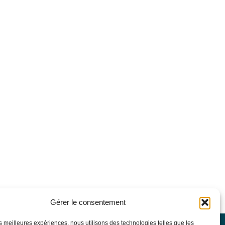
Gérer le consentement
les meilleures expériences, nous utilisons des technologies telles que les