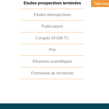
Etudes prospectives terminées
Télécharg
Etudes rétrospectives
Publications
Congrès SFGM-TC
Prix
Réunions scientifiques
Formulaire de recherche