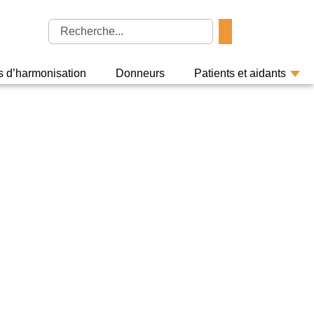
rs d’harmonisation
Donneurs
Patients et aidants