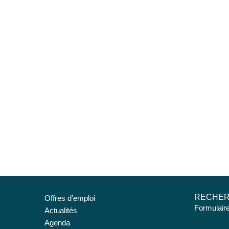
RECHE
Offres d’emploi
Formulair
Actualités
Agenda