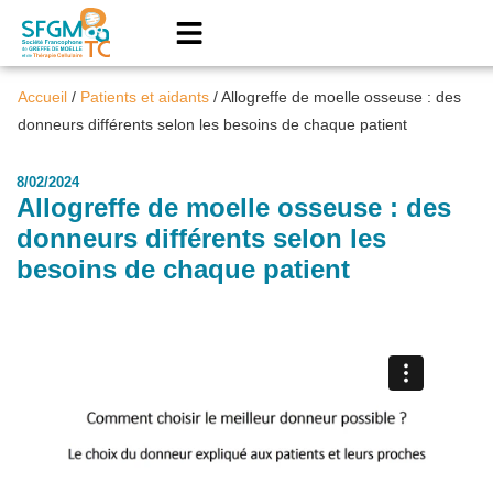
Accueil
/
Patients et aidants
/
Allogreffe de moelle osseuse : des
donneurs différents selon les besoins de chaque patient
8/02/2024
Allogreffe de moelle osseuse : des
donneurs différents selon les
besoins de chaque patient