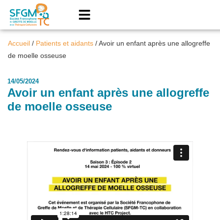
Accueil
/
Patients et aidants
/
Avoir un enfant après une allogreffe
de moelle osseuse
14/05/2024
Avoir un enfant après une allogreffe
de moelle osseuse