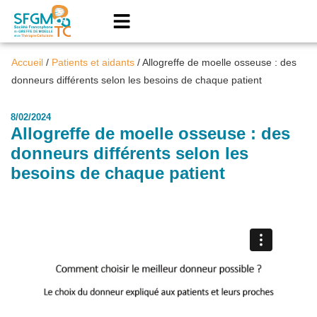
Accueil
/
Patients et aidants
/
Allogreffe de moelle osseuse : des
donneurs différents selon les besoins de chaque patient
8/02/2024
Allogreffe de moelle osseuse : des
donneurs différents selon les
besoins de chaque patient