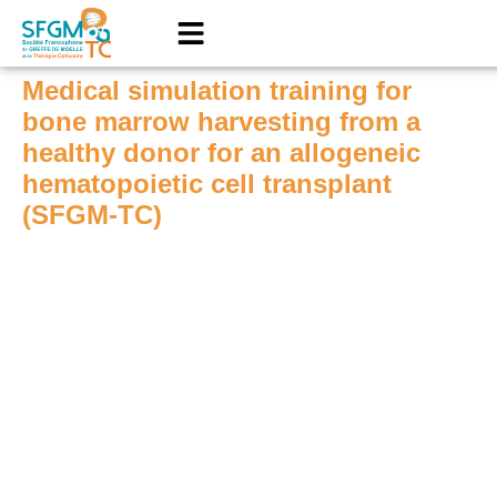
Medical simulation training for
bone marrow harvesting from a
healthy donor for an allogeneic
hematopoietic cell transplant
(SFGM-TC)