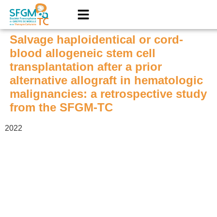
Salvage haploidentical or cord-
blood allogeneic stem cell
transplantation after a prior
alternative allograft in hematologic
malignancies: a retrospective study
from the SFGM-TC
2022