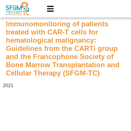
Immunomonitoring of patients
treated with CAR-T cells for
hematological malignancy:
Guidelines from the CARTi group
and the Francophone Society of
Bone Marrow Transplantation and
Cellular Therapy (SFGM-TC)
2021