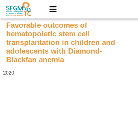
Favorable outcomes of
hematopoietic stem cell
transplantation in children and
adolescents with Diamond-
Blackfan anemia
2020