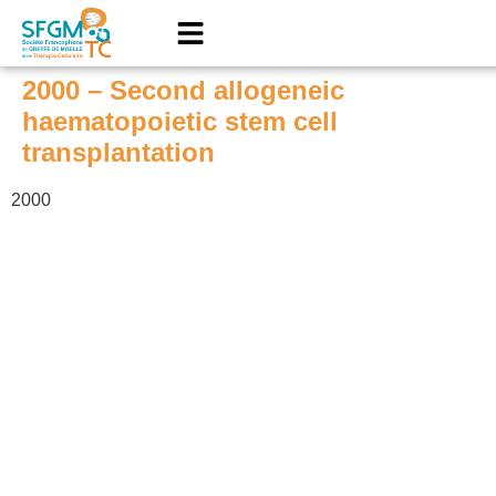
2000 – Second allogeneic
haematopoietic stem cell
transplantation
2000