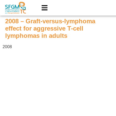
2008 – Graft-versus-lymphoma
effect for aggressive T-cell
lymphomas in adults
2008