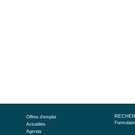
RECHE
Offres d’emploi
Formulair
Actualités
Agenda