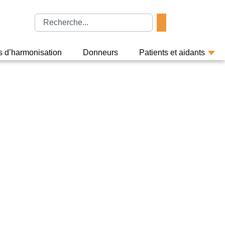
rs d’harmonisation
Donneurs
Patients et aidants