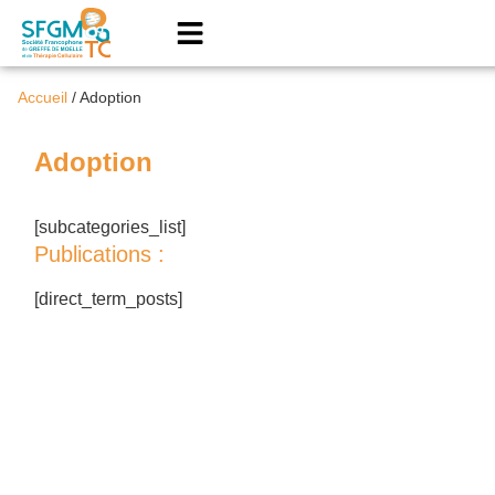
Accueil
/
Adoption
Adoption
[subcategories_list]
Publications :
[direct_term_posts]