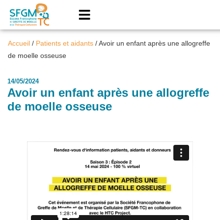
Accueil
/
Patients et aidants
/
Avoir un enfant après une allogreffe
de moelle osseuse
14/05/2024
Avoir un enfant après une allogreffe
de moelle osseuse