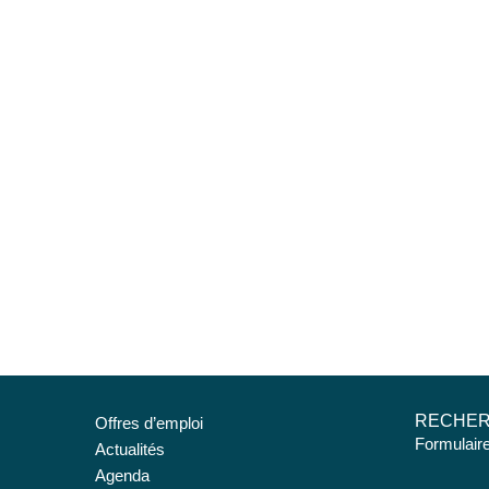
RECHE
Offres d’emploi
Formulair
Actualités
Agenda