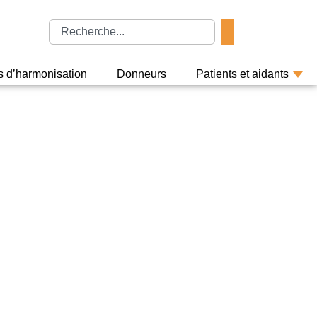
rs d’harmonisation
Donneurs
Patients et aidants