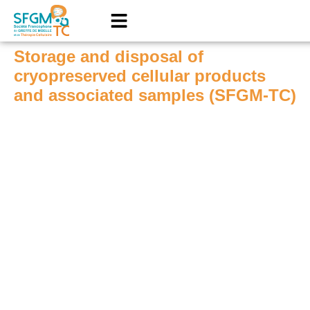
Storage and disposal of
cryopreserved cellular products
and associated samples (SFGM-TC)