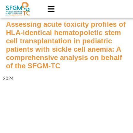
Assessing acute toxicity profiles of
HLA-identical hematopoietic stem
cell transplantation in pediatric
patients with sickle cell anemia: A
comprehensive analysis on behalf
of the SFGM-TC
2024