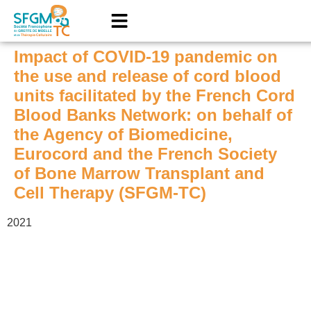
Impact of COVID-19 pandemic on
the use and release of cord blood
units facilitated by the French Cord
Blood Banks Network: on behalf of
the Agency of Biomedicine,
Eurocord and the French Society
of Bone Marrow Transplant and
Cell Therapy (SFGM-TC)
2021