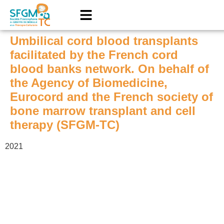
Umbilical cord blood transplants
facilitated by the French cord
blood banks network. On behalf of
the Agency of Biomedicine,
Eurocord and the French society of
bone marrow transplant and cell
therapy (SFGM-TC)
2021