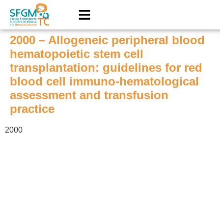
2000 – Allogeneic peripheral blood
hematopoietic stem cell
transplantation: guidelines for red
blood cell immuno-hematological
assessment and transfusion
practice
2000