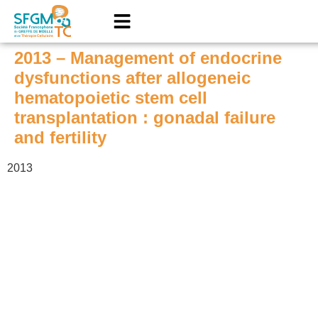
2013 – Management of endocrine
dysfunctions after allogeneic
hematopoietic stem cell
transplantation : gonadal failure
and fertility
2013