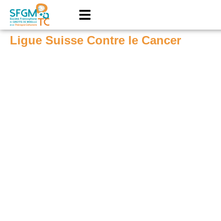
Ligue Suisse Contre le Cancer