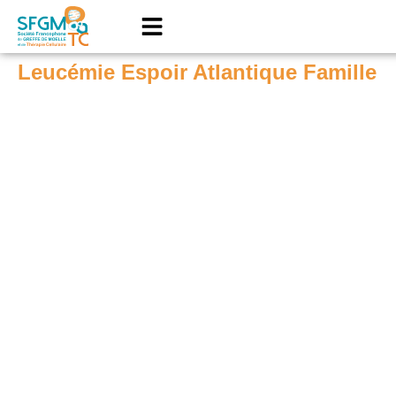
Leucémie Espoir Atlantique Famille