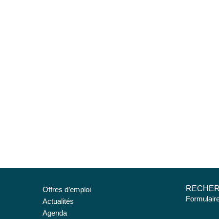
RECHE
Offres d’emploi
Formulair
Actualités
Agenda