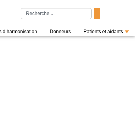
rs d’harmonisation
Donneurs
Patients et aidants