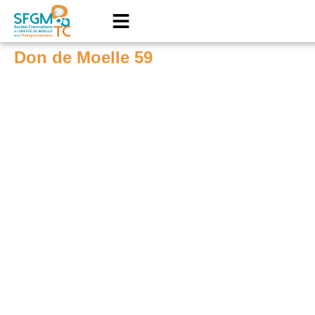
Don de Moelle 59