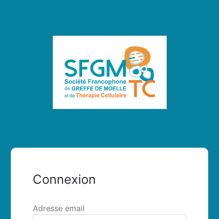
Connexion
Adresse email