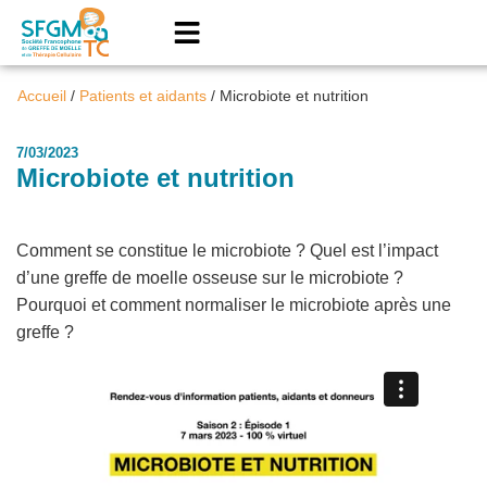
Accueil
/
Patients et aidants
/
Microbiote et nutrition
7/03/2023
Microbiote et nutrition
Comment se constitue le microbiote ? Quel est l’impact
d’une greffe de moelle osseuse sur le microbiote ?
Pourquoi et comment normaliser le microbiote après une
greffe ?